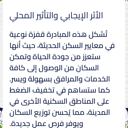
الأثر الإيجابي والتأثير المحلي
تُشكل هذه المبادرة قفزة نوعية
في معايير السكن الحديثة، حيث أنها
ستعزز من جودة الحياة وتمكن
السكان من الوصول إلى كافة
الخدمات والمرافق بسهولة ويسر.
كما ستساهم في تخفيف الضغط
على المناطق السكنية الأخرى في
المدينة، مما يُحسن توزيع السكان
ويوفر فرص عمل جديدة.