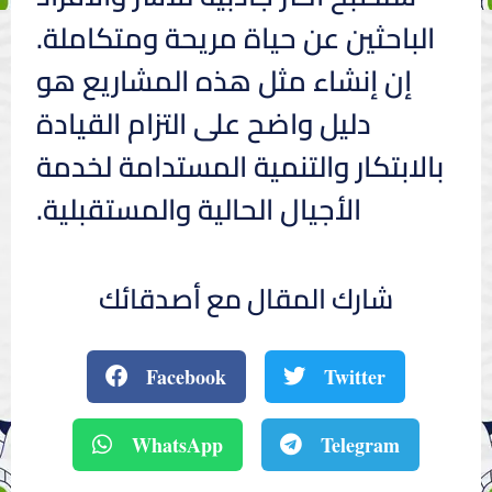
الباحثين عن حياة مريحة ومتكاملة.
إن إنشاء مثل هذه المشاريع هو
دليل واضح على التزام القيادة
بالابتكار والتنمية المستدامة لخدمة
الأجيال الحالية والمستقبلية.
شارك المقال مع أصدقائك
Facebook
Twitter
WhatsApp
Telegram