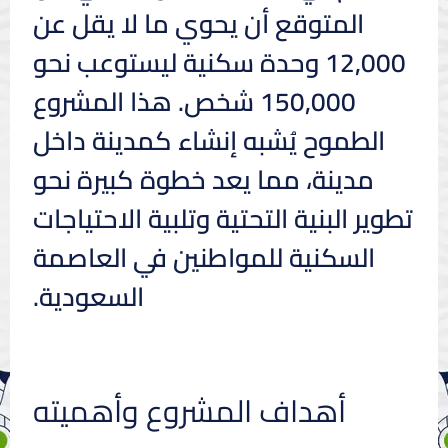
المتوقع أن يحوي ما لا يقل عن
12,000 وحدة سكنية ليستوعب نحو
150,000 شخص. هذا المشروع
الطموح يُشبه إنشاء كمدينة داخل
مدينة، مما يعد خطوة كبيرة نحو
تطوير البنية التحتية وتلبية الاحتياجات
السكنية للمواطنين في العاصمة
السعودية.
أهداف المشروع وأهميته