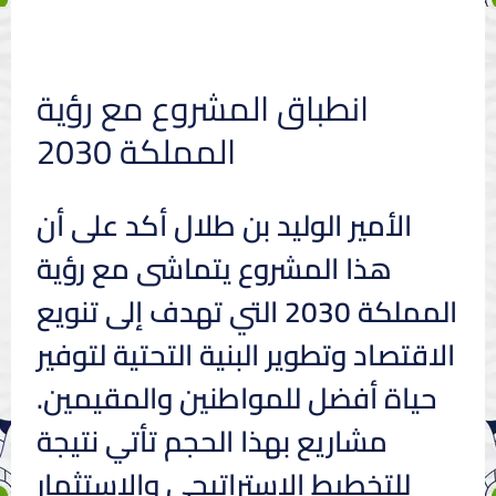
انطباق المشروع مع رؤية
المملكة 2030
الأمير الوليد بن طلال أكد على أن
هذا المشروع يتماشى مع رؤية
المملكة 2030 التي تهدف إلى تنويع
الاقتصاد وتطوير البنية التحتية لتوفير
حياة أفضل للمواطنين والمقيمين.
مشاريع بهذا الحجم تأتي نتيجة
للتخطيط الاستراتيجي والاستثمار