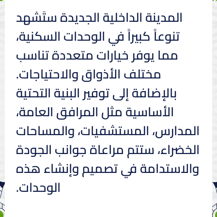
المدينة الداخلية الجديدة ستَشهد
تنوعاً كبيراً في الوحدات السكنية،
مما يوفر خيارات متعددة تناسب
مختلف الأذواق والاحتياجات.
بالإضافة إلى توفير البنية التحتية
الأساسية مثل المرافق العامة،
المدارس، المستشفيات، والمساحات
الخضراء، ستتم مراعاة جوانب الجودة
والاستدامة في تصميم وإنشاء هذه
الوحدات.