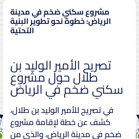
مشروع سكني ضخم في مدينة
الرياض: خطوة نحو تطوير البنية
التحتية
تصريح الأمير الوليد بن
طلال حول مشروع
سكني ضخم في الرياض
في تصريح للأمير الوليد بن طلال،
كشف عن خطة لإقامة مشروع
ضخم في مدينة الرياض، والذي من