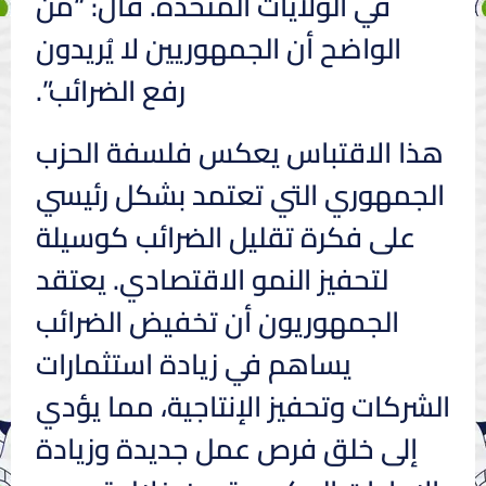
في الولايات المتحدة. قال: “من
الواضح أن الجمهوريين لا يُريدون
رفع الضرائب”.
هذا الاقتباس يعكس فلسفة الحزب
الجمهوري التي تعتمد بشكل رئيسي
على فكرة تقليل الضرائب كوسيلة
لتحفيز النمو الاقتصادي. يعتقد
الجمهوريون أن تخفيض الضرائب
يساهم في زيادة استثمارات
الشركات وتحفيز الإنتاجية، مما يؤدي
إلى خلق فرص عمل جديدة وزيادة