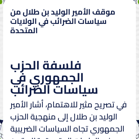
موقف الأمير الوليد بن طلال من
سياسات الضرائب في الولايات
المتحدة
فلسفة الحزب
الجمهوري في
سياسات الضرائب
في تصريح مثير للاهتمام، أشار الأمير
الوليد بن طلال إلى منهجية الحزب
الجمهوري تجاه السياسات الضريبية