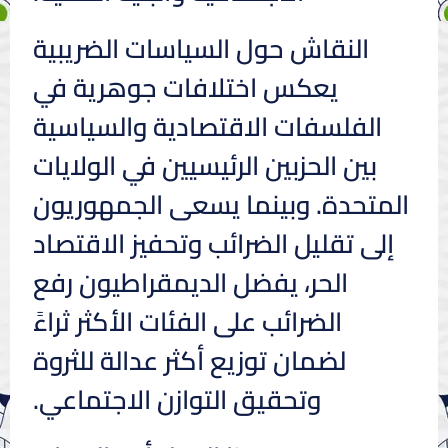
النقاش حول السياسات الضريبية
يعكس اختلافات جوهرية في
الفلسفات الاقتصادية والسياسية
بين الحزبين الرئيسيين في الولايات
المتحدة. وبينما يسعى الجمهوريون
إلى تقليل الضرائب وتحفيز الاقتصاد
الحر، يفضل الديمقراطيون رفع
الضرائب على الفئات الأكثر ثراءً
لضمان توزيع أكثر عدالة للثروة
وتحقيق التوازن الاجتماعي.