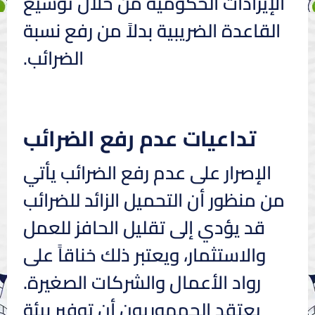
الإيرادات الحكومية من خلال توسيع
القاعدة الضريبية بدلاً من رفع نسبة
الضرائب.
تداعيات عدم رفع الضرائب
الإصرار على عدم رفع الضرائب يأتي
من منظور أن التحميل الزائد للضرائب
قد يؤدي إلى تقليل الحافز للعمل
والاستثمار، ويعتبر ذلك خناقاً على
رواد الأعمال والشركات الصغيرة.
يعتقد الجمهوريون أن توفير بيئة