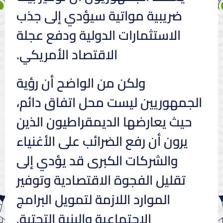
ضريبية مواتية سيؤدي إلى جذب
الاستثمارات الدولية ودفع عجلة
الاقتصاد الأمريكي.
ولكن من الواضح أن رؤية
الجمهوريين ليست محل اتفاق دائم،
حيث يعارضها الديمقراطيون الذين
يرون أن رفع الضرائب على الأغنياء
والشركات الكبرى قد يؤدي إلى
تقليل الفجوة الاقتصادية وتوفير
الموارد اللازمة لتمويل البرامج
الاجتماعية والبنية التحتية.