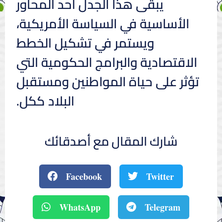
يبقى هذا الجدل أحد المحاور
الأساسية في السياسة الأمريكية،
ويستمر في تشكيل الخطط
الاقتصادية والبرامج الحكومية التي
تؤثر على حياة المواطنين ومستقبل
البلاد ككل.
شارك المقال مع أصدقائك
Facebook
Twitter
WhatsApp
Telegram