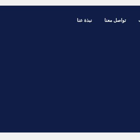
تواصل معنا
نبذة عنا