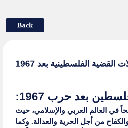
ت القضية الفلسطينية بعد 1967
طين بعد حرب 1967:
حاً في العالم العربي والإسلامي، حيث
لكفاح من أجل الحرية والعدالة. وكما