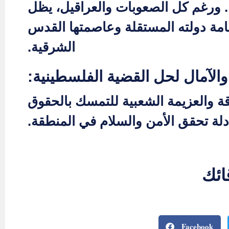
ة. ورغم كل الصعوبات والعراقيل، يظل
مة دولته المستقلة وعاصمتها القدس
الشرقية.
الآمال لحل القضية الفلسطينية:
دقة والعزيمة الشعبية للتمسك بالحقوق
لة تحقق الأمن والسلام في المنطقة.
ائك
Facebook