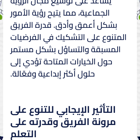
يساعد على توسيع مجال الرؤية
الجماعية، مما يتيح رؤية الأمور
بشكل أعمق وأدق. قدرة الفريق
المتنوع على التشكيك في الفرضيات
المسبقة والتساؤل بشكل مستمر
حول الخيارات المتاحة تؤدي إلى
حلول أكثر إبداعية وفعّالة.
التأثير الإيجابي للتنوع على
مرونة الفريق وقدرته على
التعلم