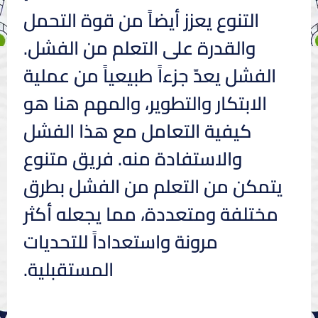
التنوع يعزز أيضاً من قوة التحمل
والقدرة على التعلم من الفشل.
الفشل يعدّ جزءاً طبيعياً من عملية
الابتكار والتطوير، والمهم هنا هو
كيفية التعامل مع هذا الفشل
والاستفادة منه. فريق متنوع
يتمكن من التعلم من الفشل بطرق
مختلفة ومتعددة، مما يجعله أكثر
مرونة واستعداداً للتحديات
المستقبلية.