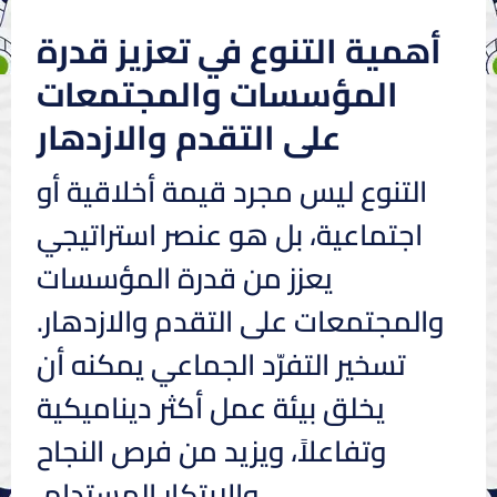
أهمية التنوع في تعزيز قدرة
المؤسسات والمجتمعات
على التقدم والازدهار
التنوع ليس مجرد قيمة أخلاقية أو
اجتماعية، بل هو عنصر استراتيجي
يعزز من قدرة المؤسسات
والمجتمعات على التقدم والازدهار.
تسخير التفرّد الجماعي يمكنه أن
يخلق بيئة عمل أكثر ديناميكية
وتفاعلاً، ويزيد من فرص النجاح
والابتكار المستدام.