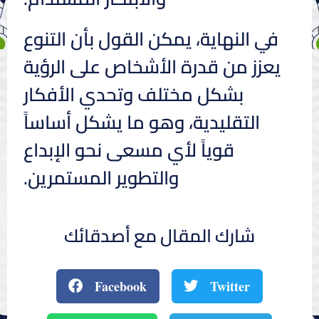
في النهاية، يمكن القول بأن التنوع
يعزز من قدرة الأشخاص على الرؤية
بشكل مختلف وتحدي الأفكار
التقليدية، وهو ما يشكل أساساً
قوياً لأي مسعى نحو الإبداع
والتطوير المستمرين.
شارك المقال مع أصدقائك
Facebook
Twitter