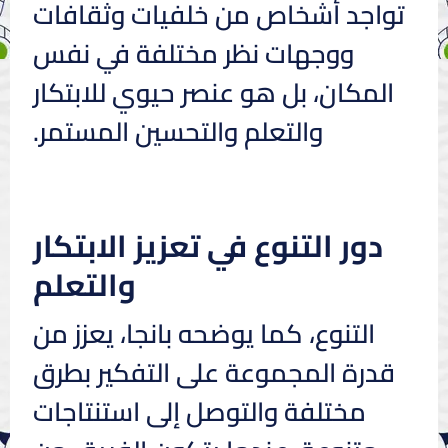
تواجد أشخاص من خلفيات وثقافات
ووجهات نظر مختلفة في نفس
المكان، بل هو عنصر حيوي للابتكار
والتعلم والتحسين المستمر.
دور التنوع في تعزيز الابتكار
والتعلم
التنوع، كما يوضحه بانجا، يعزز من
قدرة المجموعة على التفكير بطرق
مختلفة والتوصل إلى استنتاجات