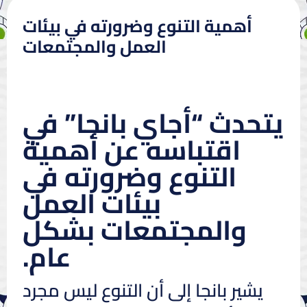
أهمية التنوع وضرورته في بيئات
العمل والمجتمعات
يتحدث “أجاي بانجا” في
اقتباسه عن أهمية
التنوع وضرورته في
بيئات العمل
والمجتمعات بشكل
عام.
يشير بانجا إلى أن التنوع ليس مجرد