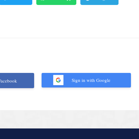
Sign in with Google
Facebook