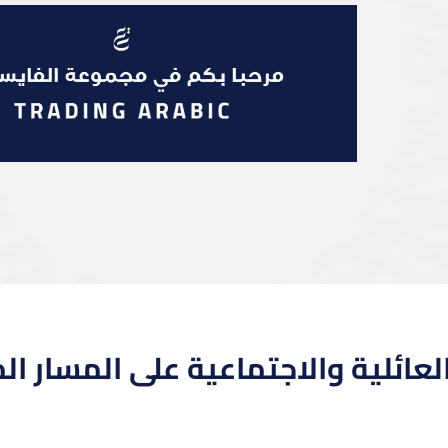
ة العائلية والاجتماعية على المسار 