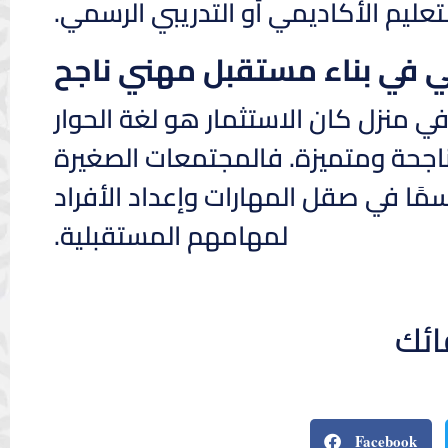
تعليم الأكاديمي أو التدريبي الرسمي.
لي في بناء مستقبل مهني ناجح
في منزل كان الاستثمار هو لغة الحوار
اجحة ومتميزة. فالمجتمعات الصغيرة
مًا في صقل المهارات وإعداد الأفراد
لمهامهم المستقبلية.
ائك
Facebook