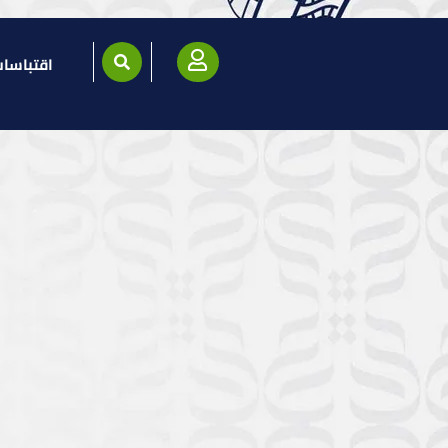
اقتباسا