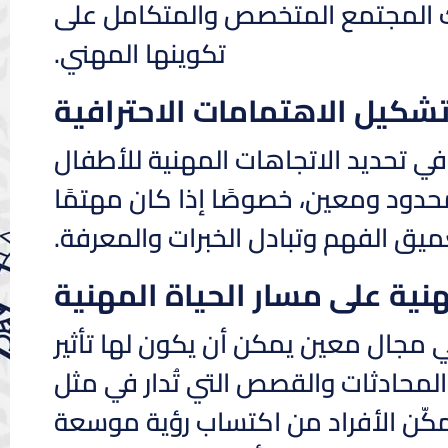
ذلك المجتمع المتخصص والمتكامل على
تكوينها المهني.
شكيل الاهتمامات الاحترافية
 في تحديد الاتجاهات المهنية للأطفال
دود ومعين، خصوصًا إذا كان مهتمًا
ق الفهم وتبادل الخبرات والمعرفة.
مهنية على مسار الحياة المهنية
ي مجال معين يمكن أن يكون لها تأثير
والمحادثات والقصص التي تُدار في مثل
مكّن الأفراد من اكتساب رؤية موسعة