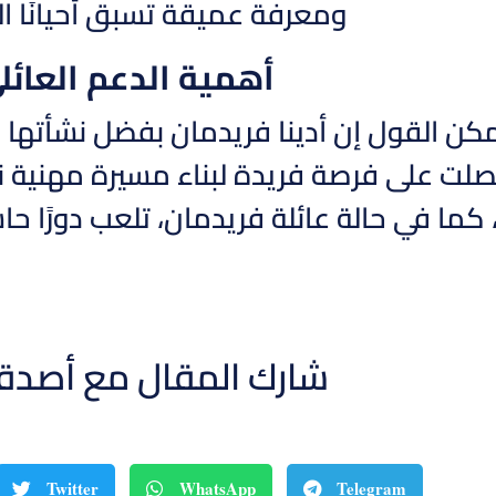
ومعرفة عميقة تسبق أحيانًا ال
أهمية الدعم العائ
مكن القول إن أدينا فريدمان بفضل نشأتها 
صلت على فرصة فريدة لبناء مسيرة مهنية ن
ما في حالة عائلة فريدمان، تلعب دورًا حاس
شارك المقال مع أصدق
Twitter
WhatsApp
Telegram