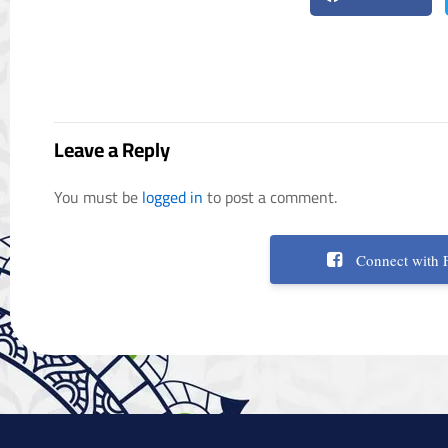
Leave a Reply
You must be
logged in
to post a comment.
Connect with 