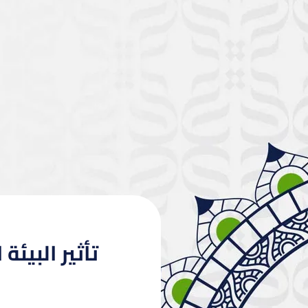
تأثير البيئ