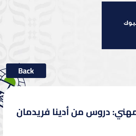
المهني: دروس من أدينا فريدمان