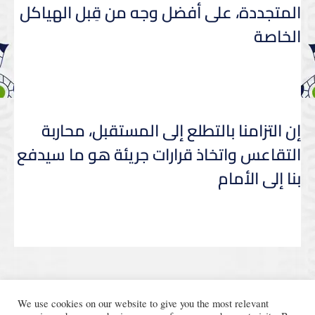
المتجددة، على أفضل وجه من قِبل الهياكل
الخاصة
إن التزامنا بالتطلع إلى المستقبل، محاربة
التقاعس واتخاذ قرارات جريئة هو ما سيدفع
بنا إلى الأمام
We use cookies on our website to give you the most relevant