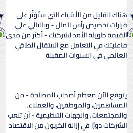
هناك القليل من الأشياء التي ستُؤثّر على
قرارات تخصيص رأس المال - وبالتالي على
القيمة طويلة الأمد لشركتك - أكثر من مدى
فاعليتك في التعامل مع الانتقال الطاقي
العالمي في السنوات المقبلة
يتوقع الآن معظم أصحاب المصلحة - من
المساهمين، والموظفين، والعملاء،
والمجتمعات، والجهات التنظيمية - أن تلعب
الشركات دورًا في إزالة الكربون من الاقتصاد