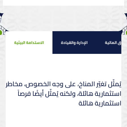
واق المالية
الإدارة والقيادة
الاستدامة البيئية
يُمثّل تغيّر المناخ، على وجه الخصوص، مخاطر
استثمارية هائلة، ولكنه يُمثّل أيضًا فرصاً
استثمارية هائلة