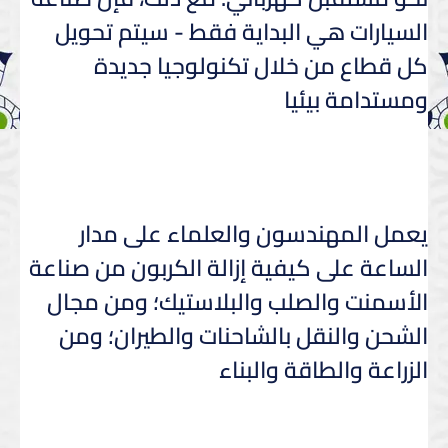
السيارات هي البداية فقط - سيتم تحويل
كل قطاع من خلال تكنولوجيا جديدة
ومستدامة بيئيا
يعمل المهندسون والعلماء على مدار
الساعة على كيفية إزالة الكربون من صناعة
الأسمنت والصلب والبلاستيك؛ ومن مجال
الشحن والنقل بالشاحنات والطيران؛ ومن
الزراعة والطاقة والبناء