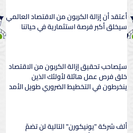
أعتقد أن إزالة الكربون من الاقتصاد العالمي
سيخلق أكبر فرصة استثمارية في حياتنا
سيُصاحب تحقيق إزالة الكربون من الاقتصاد
خلق فرص عمل هائلة لأولئك الذين
ينخرطون في التخطيط الضروري طويل الأمد
ألف شركة "يونيكورن" التالية لن تضمّ