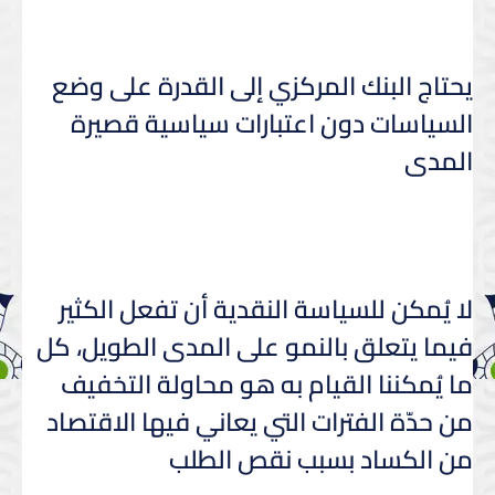
يحتاج البنك المركزي إلى القدرة على وضع
السياسات دون اعتبارات سياسية قصيرة
المدى
لا يُمكن للسياسة النقدية أن تفعل الكثير
فيما يتعلق بالنمو على المدى الطويل، كل
ما يُمكننا القيام به هو محاولة التخفيف
من حدّة الفترات التي يعاني فيها الاقتصاد
من الكساد بسبب نقص الطلب