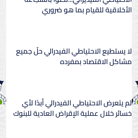
الأخلاقية للقيام بما هو ضروري
لا يستطيع الاحتياطي الفيدرالي حلّ جميع
مشاكل الاقتصاد بمفرده
لم يتعرض الاحتياطي الفيدرالي أبدًا لأي
خسائر خلال عملية الإقراض العادية للبنوك