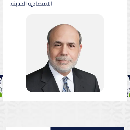
الاقتصادية الحديثة.