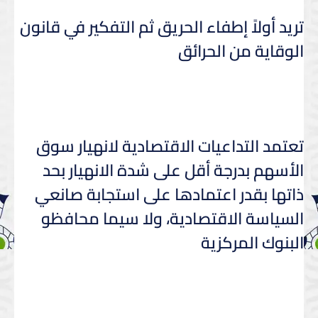
تريد أولاً إطفاء الحريق ثم التفكير في قانون
الوقاية من الحرائق
تعتمد التداعيات الاقتصادية لانهيار سوق
الأسهم بدرجة أقل على شدة الانهيار بحد
ذاتها بقدر اعتمادها على استجابة صانعي
السياسة الاقتصادية، ولا سيما محافظو
البنوك المركزية